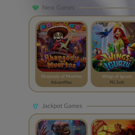
New Games
Rhapsody of Muertos
Wings of Iguazu
AdvantPlay
PG Soft
Jackpot Games