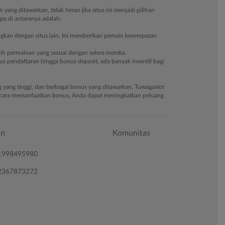
ang ditawarkan, tidak heran jika situs ini menjadi pilihan
a di antaranya adalah:
ingkan dengan situs lain. Ini memberikan pemain kesempatan
ih permainan yang sesuai dengan selera mereka.
 pendaftaran hingga bonus deposit, ada banyak insentif bagi
yang tinggi, dan berbagai bonus yang ditawarkan, Tuwagaslot
n cara memanfaatkan bonus, Anda dapat meningkatkan peluang
an
Komunitas
1998495980
2367873272