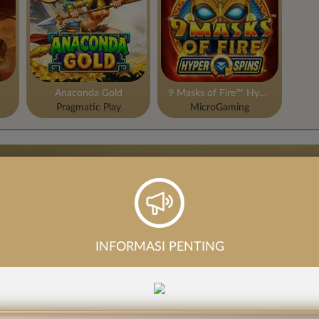
Anaconda Gold
9 Masks of Fire™ HyperSpins™
Pragmatic Play
MicroGaming
INFORMASI PENTING