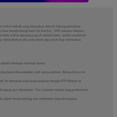
oker online terbaik yang mencakup seluruh bidang permainan
da bisa menghubungi kami via livechat , SMS maupun telepon ,
bola online sekarang juga di website kami, sambil menikmati
 mendaftarkan diri anda sekali saja untuk bisa memainkan
 adalah beberapa manfaat utama:
a yang dapat dimanfaatkan oleh semua pemain. Bonus-bonus ini
if. Ini termasuk judul-judul populer dengan RTP (Return to
kapan pun diperlukan. Tim customer service yang profesional
Anda dapat merasa tenang saat melakukan deposit maupun