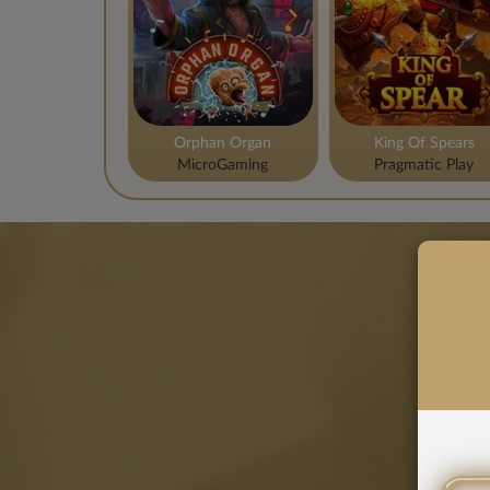
Orphan Organ
King Of Spears
MicroGaming
Pragmatic Play