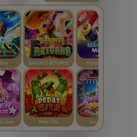
 Zeus
BANDITO RETURNS
Mahjong Magic
er Zeus
Pedas Gila
Lucky Neko
C