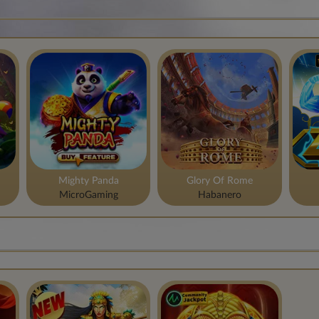
Mighty Panda
Glory Of Rome
MicroGaming
Habanero