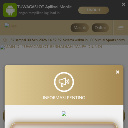
×
TUWAGASLOT Aplikasi Mobile
UNDUH
Jangan tampilkan lagi hari ini
Masuk
Daftar
i 14.59.59 sampai 30-Sep-2026 14.59.59. Selama waktu ini, PP Virtual Sports perma
×
INFORMASI PENTING
JACKPOT
PLAY
IDR
12,700,908,467