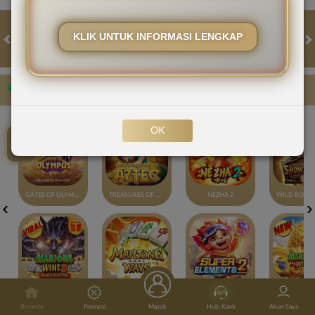
KLIK UNTUK INFORMASI LENGKAP
HOT GAMES
SLOTS
LIVE CASINO
RACE
TOGEL
OL
Game Populer
Klik Disini!
OK
GATES OF OLYMPUS POP
TREASURES OF AZTEC
NEZHA 2
MAHJONG WINS 3 – BLACK SCATTER
MAHJONG WAYS
SUPER ELEMENTS 2
Beranda
Promosi
Masuk
Hub. Kami
Akun Saya